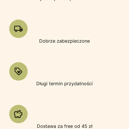
Dobrze zabezpieczone
Długi termin przydatności
Dostawa za free od 45 zł